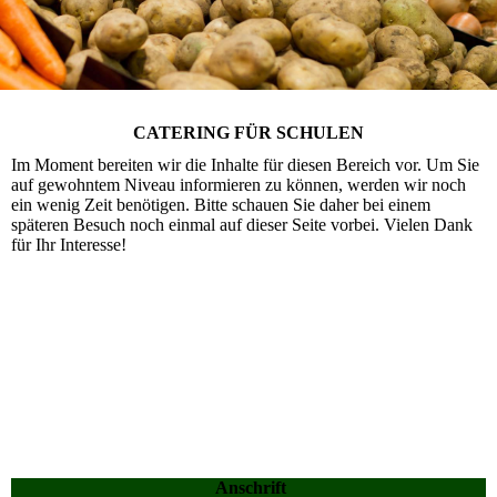
CATERING FÜR SCHULEN
Im Moment bereiten wir die Inhalte für diesen Bereich vor. Um Sie
auf gewohntem Niveau informieren zu können, werden wir noch
ein wenig Zeit benötigen. Bitte schauen Sie daher bei einem
späteren Besuch noch einmal auf dieser Seite vorbei. Vielen Dank
für Ihr Interesse!
Anschrift