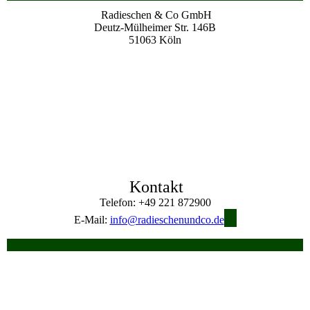
Radieschen & Co GmbH
Deutz-Mülheimer Str. 146B
51063 Köln
Kontakt
Telefon: +49 221 872900
E-Mail:
info@radieschenundco.de