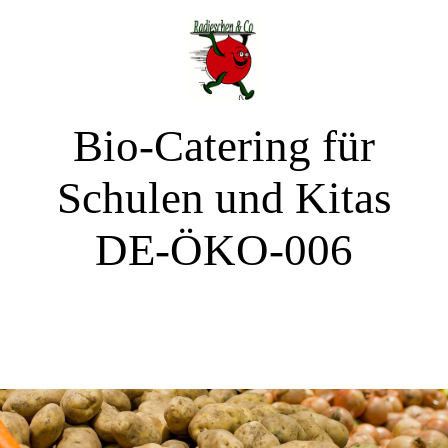
Bio-Catering für
Schulen und Kitas
DE-ÖKO-006